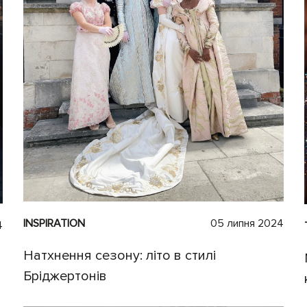
INSPIRATION
05 липня 2024
4
Натхнення сезону: літо в стилі
Бріджертонів