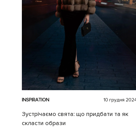
INSPIRATION
10 грудня 202
Зустрічаємо свята: що придбати та як
скласти образи