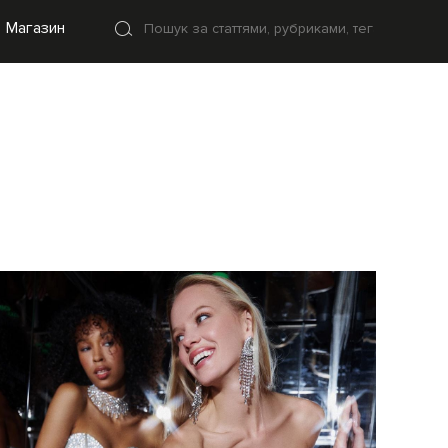
Магазин