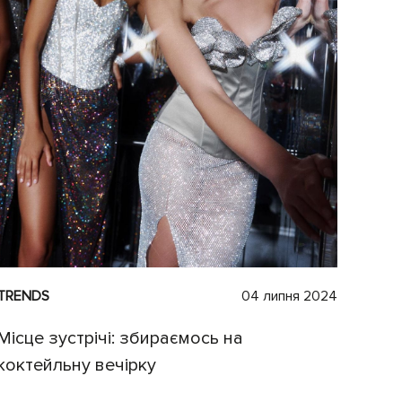
TRENDS
04 липня 2024
Місце зустрічі: збираємось на
коктейльну вечірку