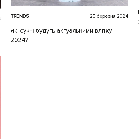
TRENDS
25 березня 2024
4
Які сукні будуть актуальними влітку
2024?