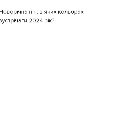
Новорічна ніч: в яких кольорах
зустрічати 2024 рік?