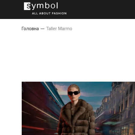
Головна
Taller Marmo