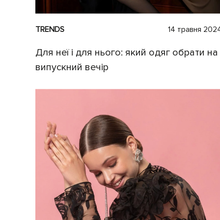
TRENDS
14 травня 202
Для неї і для нього: який одяг обрати на
випускний вечір