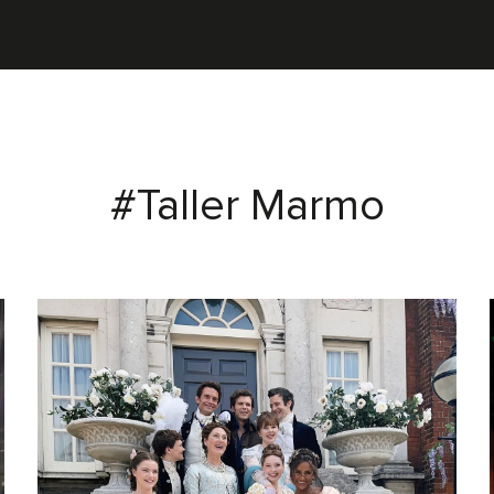
#Taller Marmo