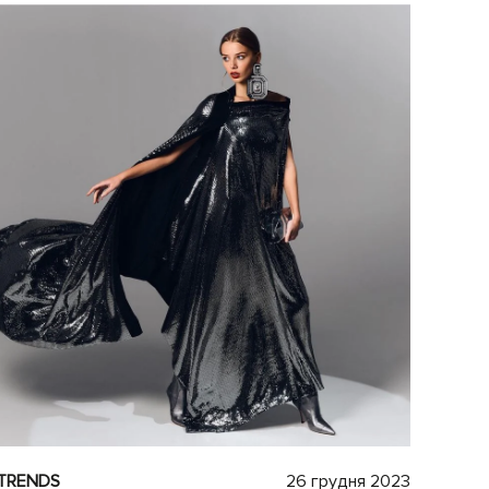
TRENDS
26 грудня 2023