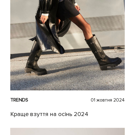
TRENDS
01 жовтня 2024
Краще взуття на осінь 2024