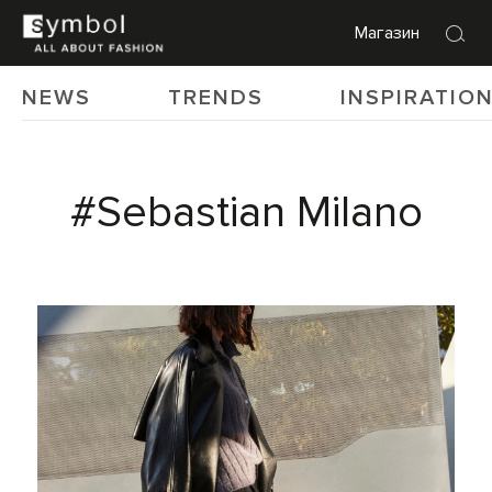
Магазин
NEWS
TRENDS
INSPIRATIO
#Sebastian Milano