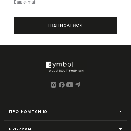
Ваш e-mail
ПІДПИСАТИСЯ
ПРО КОМПАНІЮ
Про нас
РУБРИКИ