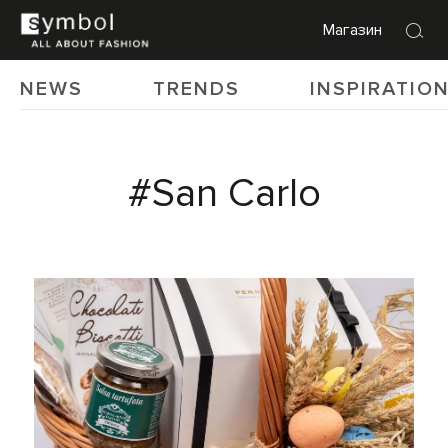
Магазин
NEWS
TRENDS
INSPIRATIO
#San Carlo