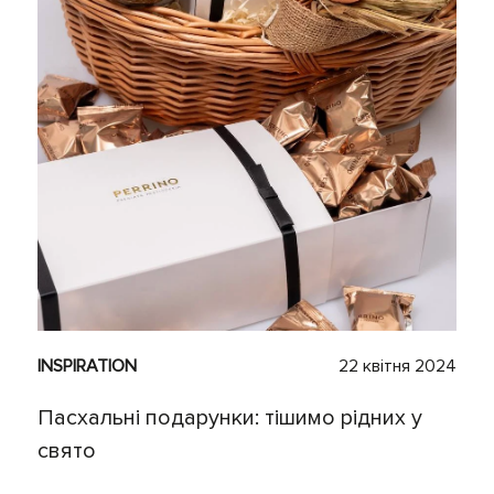
INSPIRATION
22 квітня 2024
Пасхальні подарунки: тішимо рідних у
свято