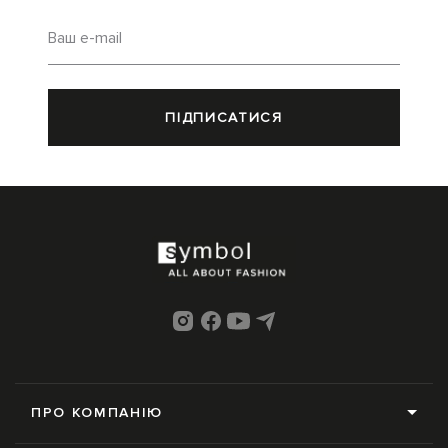
Ваш e-mail
ПІДПИСАТИСЯ
ПРО КОМПАНІЮ