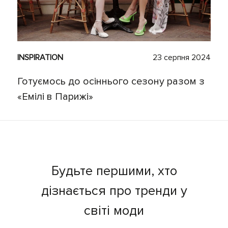
INSPIRATION
23 серпня 2024
Готуємось до осіннього сезону разом з
«Емілі в Парижі»
Будьте першими, хто
дізнається про тренди у
світі моди