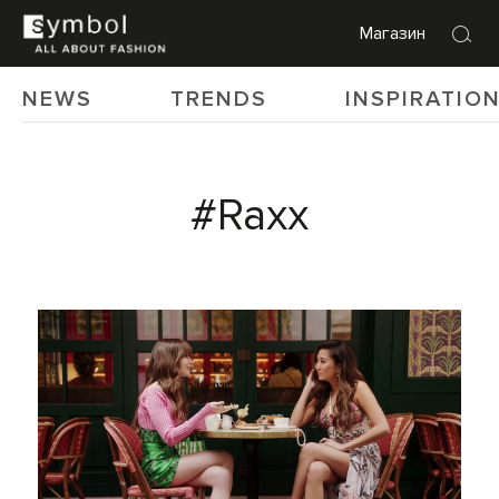
Магазин
NEWS
TRENDS
INSPIRATIO
#Raxx