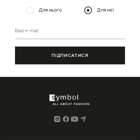
Для нього
Для неї
Ваш e-mail
ПІДПИСАТИСЯ