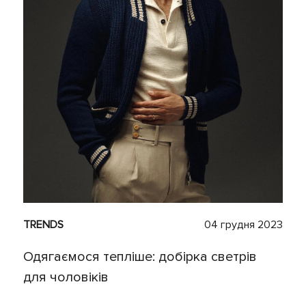
TRENDS
04 грудня 2023
Одягаємося тепліше: добірка светрів
для чоловіків