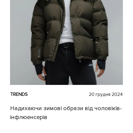
TRENDS
20 грудня 2024
Надихаючи зимові образи від чоловіків-
інфлюенсерів