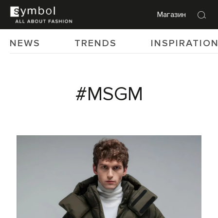
Магазин
NEWS
TRENDS
INSPIRATIO
#MSGM