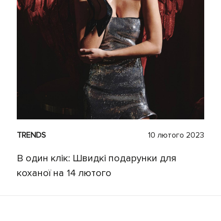
TRENDS
10 лютого 2023
В один клік: Швидкі подарунки для
коханої на 14 лютого