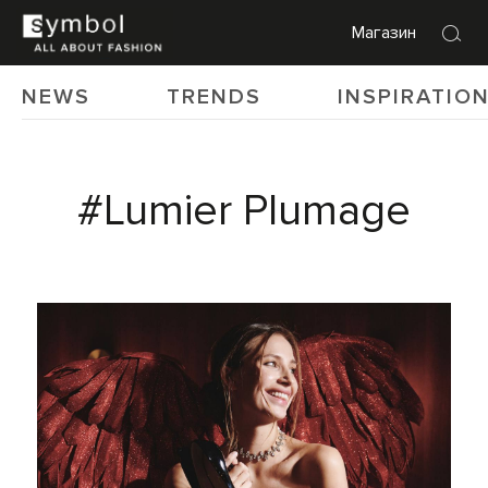
Магазин
NEWS
TRENDS
INSPIRATIO
#Lumier Plumage