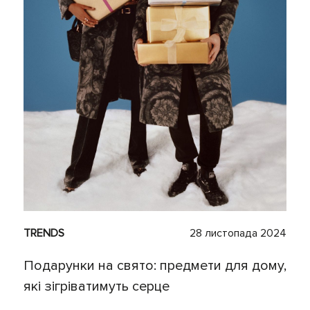
TRENDS
28 листопада 2024
Подарунки на свято: предмети для дому,
які зігріватимуть серце