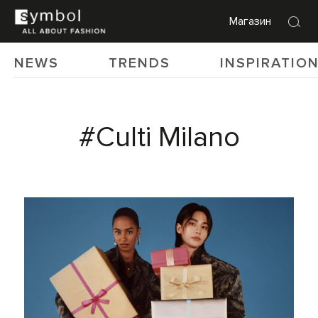
Магазин
NEWS
TRENDS
INSPIRATIO
#Culti Milano