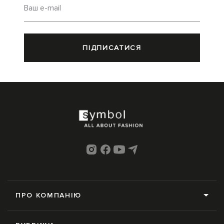
Ваш e-mail
ПІДПИСАТИСЯ
ПРО КОМПАНІЮ
Про нас