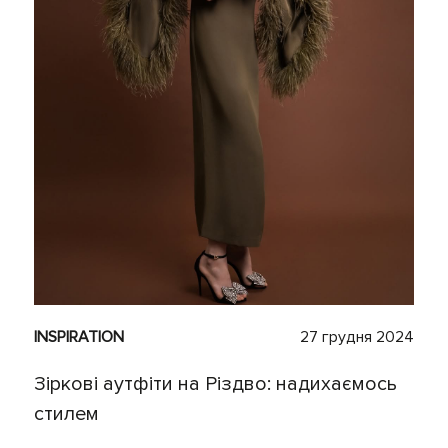
INSPIRATION
27 грудня 2024
Зіркові аутфіти на Різдво: надихаємось
стилем