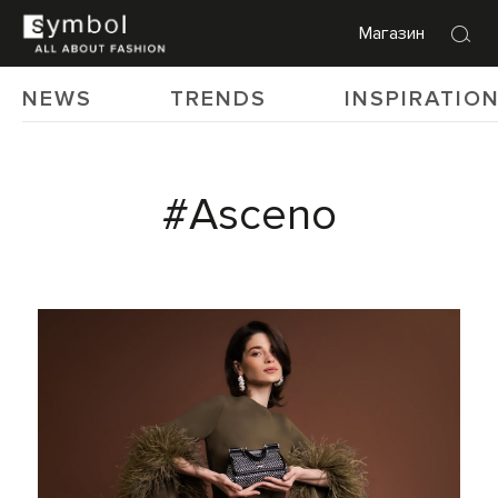
Магазин
NEWS
TRENDS
INSPIRATIO
#Asceno