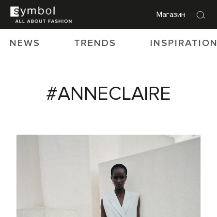
Магазин
NEWS
TRENDS
INSPIRATIO
#ANNECLAIRE