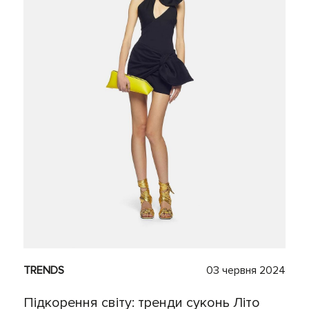
TRENDS
03 червня 2024
Підкорення світу: тренди суконь Літо