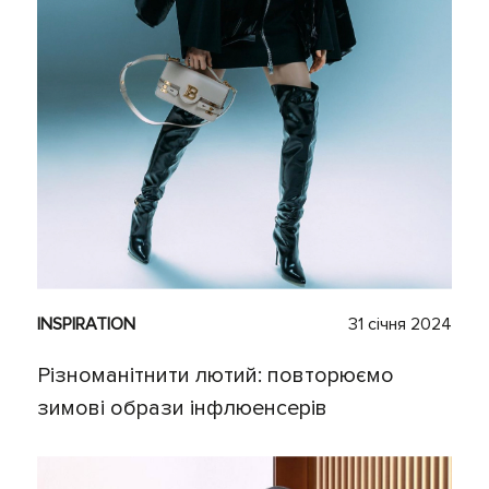
INSPIRATION
31 січня 2024
Різноманітнити лютий: повторюємо
зимові образи інфлюенсерів