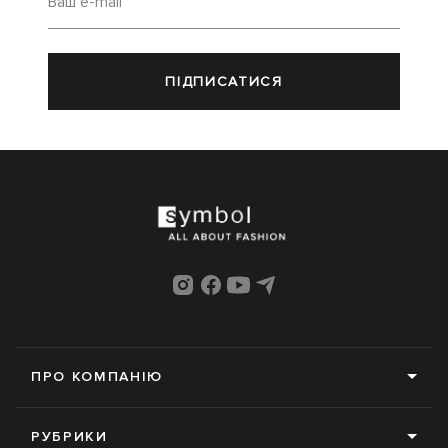
Ваш e-mail
ПІДПИСАТИСЯ
ПРО КОМПАНІЮ
Про нас
РУБРИКИ