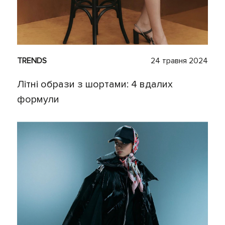
TRENDS
24 травня 2024
Літні образи з шортами: 4 вдалих
формули