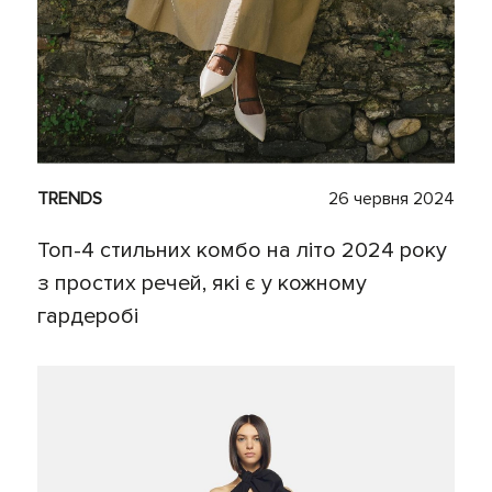
TRENDS
26 червня 2024
Топ-4 стильних комбо на літо 2024 року
з простих речей, які є у кожному
гардеробі