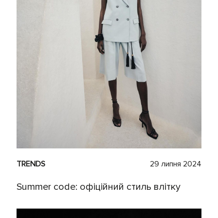
TRENDS
29 липня 2024
Summer code: офіційний стиль влітку