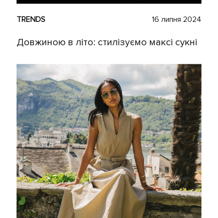
TRENDS
16 липня 2024
Довжиною в літо: стилізуємо максі сукні