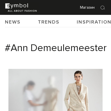
Магазин
NEWS
TRENDS
INSPIRATIO
#Ann Demeulemeester