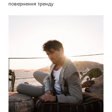
повернення тренду