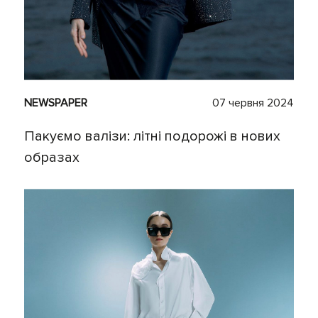
NEWSPAPER
07 червня 2024
Пакуємо валізи: літні подорожі в нових
образах