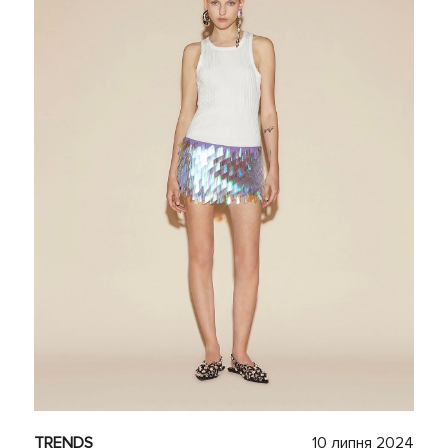
TRENDS
10 липня 2024