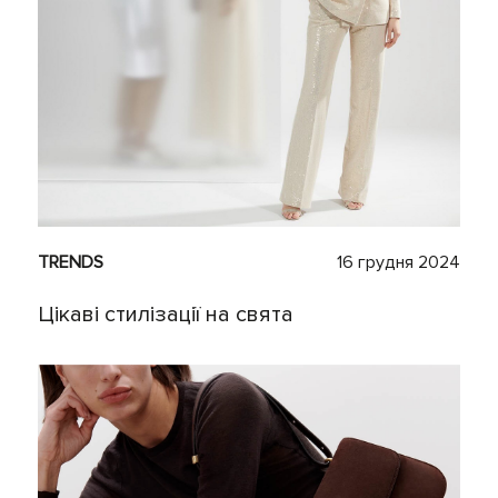
TRENDS
16 грудня 2024
Цікаві стилізації на свята