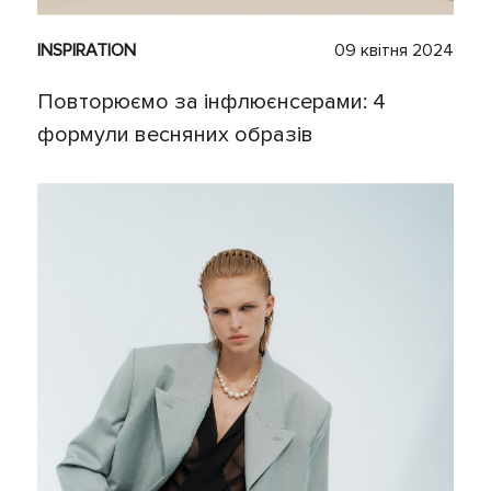
INSPIRATION
09 квітня 2024
Повторюємо за інфлюєнсерами: 4
формули весняних образів