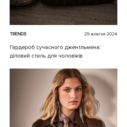
TRENDS
29 жовтня 2024
Гардероб сучасного джентльмена:
діловий стиль для чоловіків