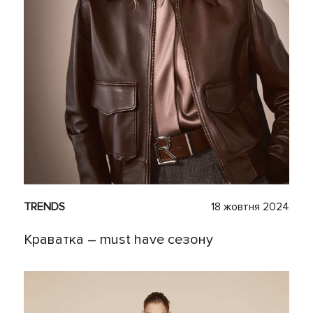
TRENDS
18 жовтня 2024
Краватка – must have сезону