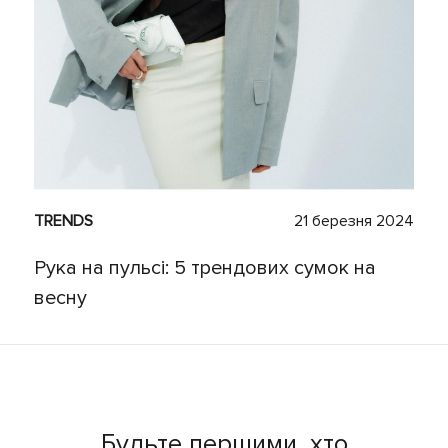
TRENDS
21 березня 2024
Рука на пульсі: 5 трендових сумок на
весну
Будьте першими, хто