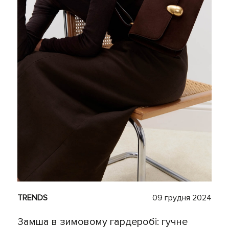
TRENDS
09 грудня 2024
Замша в зимовому гардеробі: гучне